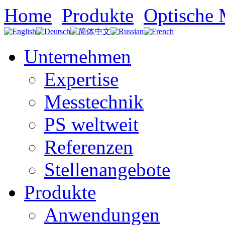
Home
Produkte
Optische 
Unternehmen
Expertise
Messtechnik
PS weltweit
Referenzen
Stellenangebote
Produkte
Anwendungen