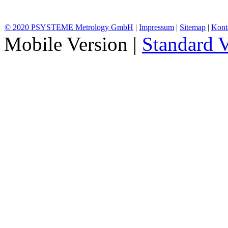
© 2020 PSYSTEME Metrology GmbH
|
Impressum
|
Sitemap
|
Kont
Mobile Version
|
Standard V