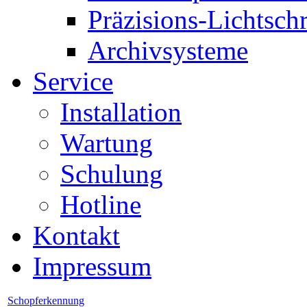
Präzisions-Lichtsch
Archivsysteme
Service
Installation
Wartung
Schulung
Hotline
Kontakt
Impressum
Schopferkennung